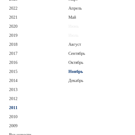
2022
Апрель
2021
Май
2020
Июнь
2019
Июль
2018
Август
2017
Сентябрь
2016
Октябрь
2015
Ноябрь
2014
Декабрь
2013
2012
2011
2010
2009
Все новости