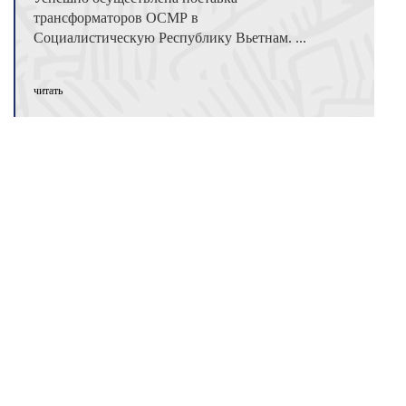
трансформаторов ОСМР в
Социалистическую Республику Вьетнам. ...
читать