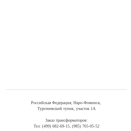
Российская Федерация, Наро-Фоминск,
Тургеневский тупик, участок 1А
Заказ трансформаторов:
Тел: (499) 682-69-15, (985) 765-05-52