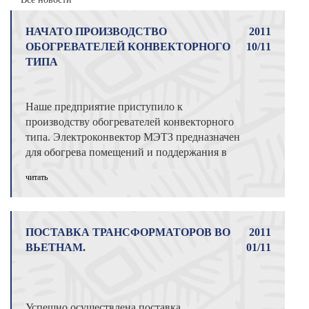
НАЧАТО ПРОИЗВОДСТВО
2011
ОБОГРЕВАТЕЛЕЙ КОНВЕКТОРНОГО
10/11
ТИПА
Наше предприятие приступило к
производству обогревателей конвекторного
типа. Электроконвектор МЭТЗ предназначен
для обогрева помещений и поддержания в
них к ...
читать
ПОСТАВКА ТРАНСФОРМАТОРОВ ВО
2011
ВЬЕТНАМ.
01/11
Успешно осуществлена поставка