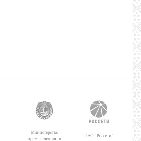
Министерство
ПАО "Россети"
промышленности