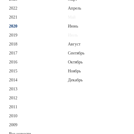
2022
Апрель
2021
Май
2020
Июнь
2019
Июль
2018
Август
2017
Сентябрь
2016
Октябрь
2015
Ноябрь
2014
Декабрь
2013
2012
2011
2010
2009
Все новости