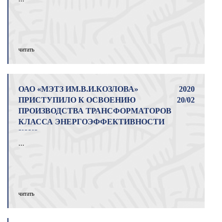
читать
ОАО «МЭТЗ ИМ.В.И.КОЗЛОВА»
2020
ПРИСТУПИЛО К ОСВОЕНИЮ
20/02
ПРОИЗВОДСТВА ТРАНСФОРМАТОРОВ
КЛАССА ЭНЕРГОЭФФЕКТИВНОСТИ
Х3К2
...
читать