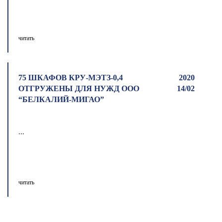
читать
75 ШКАФОВ КРУ-МЭТЗ-0,4
2020
ОТГРУЖЕНЫ ДЛЯ НУЖД ООО
14/02
“БЕЛКАЛИЙ-МИГАО”
...
читать