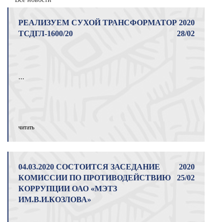
РЕАЛИЗУЕМ СУХОЙ ТРАНСФОРМАТОР
2020
ТСДГЛ-1600/20
28/02
...
читать
04.03.2020 СОСТОИТСЯ ЗАСЕДАНИЕ
2020
КОМИССИИ ПО ПРОТИВОДЕЙСТВИЮ
25/02
КОРРУПЦИИ ОАО «МЭТЗ
ИМ.В.И.КОЗЛОВА»
...