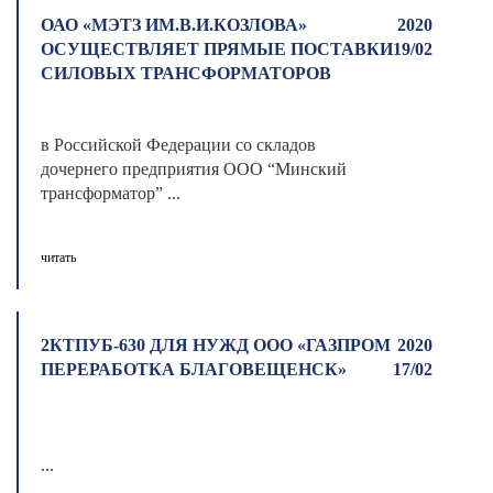
ОАО «МЭТЗ ИМ.В.И.КОЗЛОВА»
2020
ОСУЩЕСТВЛЯЕТ ПРЯМЫЕ ПОСТАВКИ
19/02
СИЛОВЫХ ТРАНСФОРМАТОРОВ
в Российской Федерации со складов
дочернего предприятия ООО “Минский
трансформатор” ...
читать
2КТПУБ-630 ДЛЯ НУЖД ООО «ГАЗПРОМ
2020
ПЕРЕРАБОТКА БЛАГОВЕЩЕНСК»
17/02
...