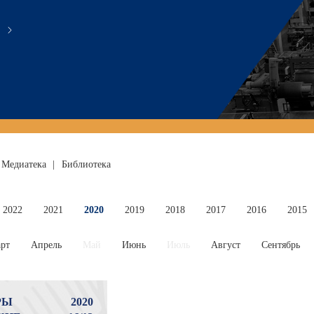
Медиатека
|
Библиотека
2022
2021
2020
2019
2018
2017
2016
2015
рт
Апрель
Май
Июнь
Июль
Август
Сентябрь
РЫ
2020