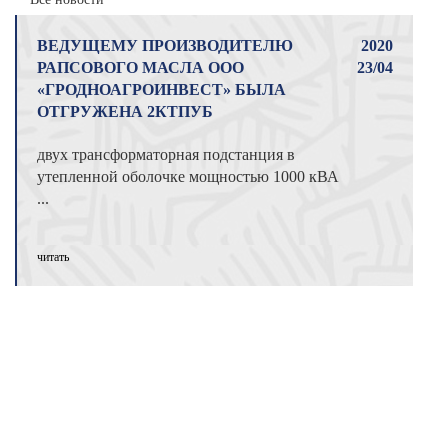
ВЕДУЩЕМУ ПРОИЗВОДИТЕЛЮ
2020
РАПСОВОГО МАСЛА ООО
23/04
«ГРОДНОАГРОИНВЕСТ» БЫЛА
ОТГРУЖЕНА 2КТПУБ
двух трансформаторная подстанция в
утепленной оболочке мощностью 1000 кВА
...
читать