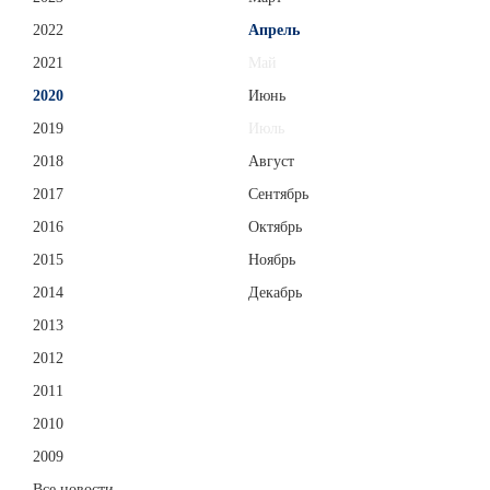
2022
Апрель
2021
Май
2020
Июнь
2019
Июль
2018
Август
2017
Сентябрь
2016
Октябрь
2015
Ноябрь
2014
Декабрь
2013
2012
2011
2010
2009
Все новости