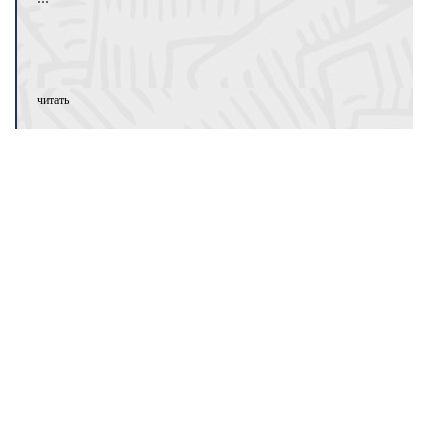
читать