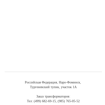
Российская Федерация, Наро-Фоминск,
Тургеневский тупик, участок 1А
Заказ трансформаторов:
Тел: (499) 682-69-15, (985) 765-05-52