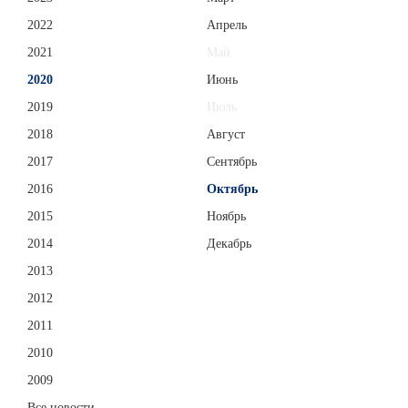
2022
Апрель
2021
Май
2020
Июнь
2019
Июль
2018
Август
2017
Сентябрь
2016
Октябрь
2015
Ноябрь
2014
Декабрь
2013
2012
2011
2010
2009
Все новости