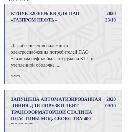
КТПУБ-3200/10/6 КВ ДЛЯ ПАО
2020
«ГАЗПРОМ НЕФТЬ»
23/10
Для обеспечения надежного
электроснабжения потребителей ПАО
«Газпром нефть» была отгружена КТП в
утепленной оболочке. ...
читать
ЗАПУЩЕНА АВТОМАТИЗИРОВАННАЯ
2020
ЛИНИЯ ДЛЯ ПОРЕЗКИ ЛЕНТ
09/10
ТРАНСФОРМАТОРНОЙ СТАЛИ НА
ПЛАСТИНЫ МОД. GEORG ТВА 400
ECOLINE
...